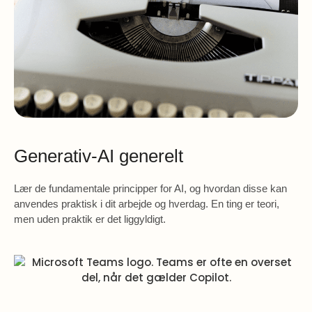
Generativ-AI generelt
Lær de fundamentale principper for AI, og hvordan disse kan
anvendes praktisk i dit arbejde og hverdag. En ting er teori,
men uden praktik er det liggyldigt.