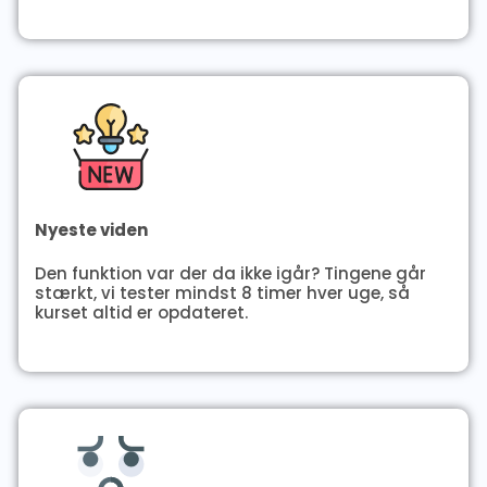
Nyeste viden
Den funktion var der da ikke igår? Tingene går
stærkt, vi tester mindst 8 timer hver uge, så
kurset altid er opdateret.