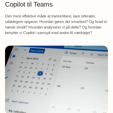
Copilot til Teams
Den mest effektive måde at transkribere, lave referater,
uddelegere opgaver. Hvordan gøres det smartest? Og hvad er
næste skridt? Hvordan analyserer vi på dette? Og hvordan
benytter vi Copilot i samspil med andre AI værktøjer?