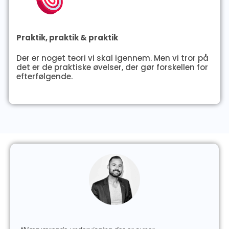
Praktik, praktik & praktik
Der er noget teori vi skal igennem. Men vi tror på
det er de praktiske øvelser, der gør forskellen for
efterfølgende.