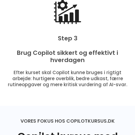
Step 3
Brug Copilot sikkert og effektivt i
hverdagen
Efter kurset skal Copilot kunne bruges i rigtigt
arbejde: hurtigere overblik, bedre udkast, færre
rutineopgaver og mere kritisk vurdering af AI-svar.
VORES FOKUS HOS COPILOTKURSUS.DK