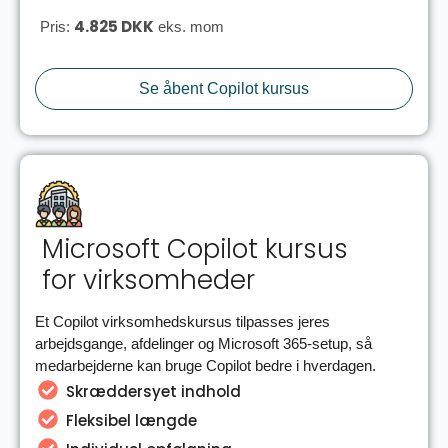
4.825 DKK
Pris:
eks. mom
Se åbent Copilot kursus
Microsoft Copilot kursus
for virksomheder
Et Copilot virksomhedskursus tilpasses jeres
arbejdsgange, afdelinger og Microsoft 365-setup, så
medarbejderne kan bruge Copilot bedre i hverdagen.
Skræddersyet indhold
Fleksibel længde