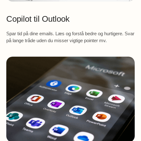
Copilot til Outlook
Spar tid på dine emails. Læs og forstå bedre og hurtigere. Svar
på lange tråde uden du misser vigtige pointer mv.