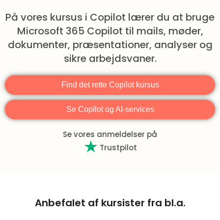
Copilot Studio agenter
På vores kursus i Copilot lærer du at bruge
Microsoft 365 Copilot til mails, møder,
dokumenter, præsentationer, analyser og
sikre arbejdsvaner.
Find det rette Copilot kursus
Se Copilot og AI-services
Se vores anmeldelser på
Trustpilot
Anbefalet af kursister fra bl.a.