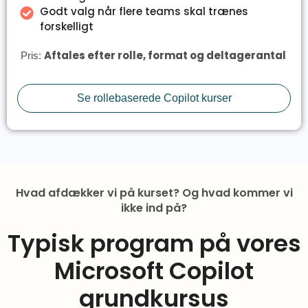
Godt valg når flere teams skal trænes
forskelligt
Aftales efter rolle, format og deltagerantal
Pris:
Se rollebaserede Copilot kurser
Hvad afdækker vi på kurset? Og hvad kommer vi
ikke ind på?
Typisk program på vores
Microsoft Copilot
grundkursus