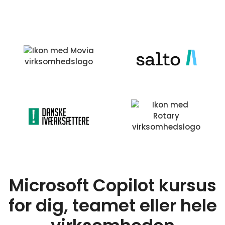
Microsoft Copilot kursus
for dig, teamet eller hele