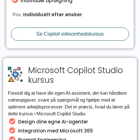
Individuel opfølgning
Individuelt efter ønsker
Pris:
Se Copilot virksomhedskursus
Microsoft Copilot Studio
kursus
Forestil dig at have din egen AI-assistent, der kan håndtere
rutineopgaver, svare på spørgsmål og hjælpe med at
optimere arbejdsprocesser. Det er præcis, hvad du lærer på
dette kursus i Microsoft Copilot Studio.
Design dine egne AI-agenter
Integration med Microsoft 365
Prompt Engineering