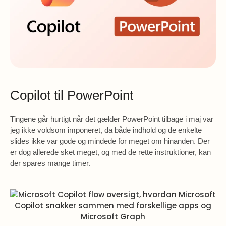
Copilot til PowerPoint
Tingene går hurtigt når det gælder PowerPoint tilbage i maj var
jeg ikke voldsom imponeret, da både indhold og de enkelte
slides ikke var gode og mindede for meget om hinanden. Der
er dog allerede sket meget, og med de rette instruktioner, kan
der spares mange timer.