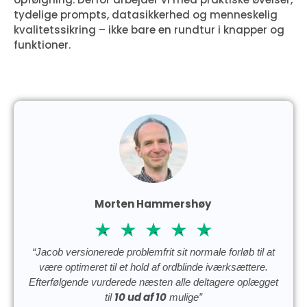
tydelige prompts, datasikkerhed og menneskelig
kvalitetssikring – ikke bare en rundtur i knapper og
funktioner.
Morten Hammershøy
“Jacob versionerede problemfrit sit normale forløb til at
være optimeret til et hold af ordblinde iværksættere.
Efterfølgende vurderede næsten alle deltagere oplægget
10 ud af 10
til
mulige”