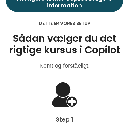
information
DETTE ER VORES SETUP
Sådan vælger du det
rigtige kursus i Copilot
Nemt og forståeligt.
Step 1