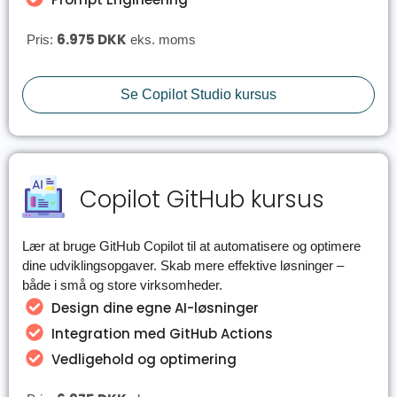
6.975 DKK
Pris:
eks. moms
Se Copilot Studio kursus
Copilot GitHub kursus
Lær at bruge GitHub Copilot til at automatisere og optimere
dine udviklingsopgaver. Skab mere effektive løsninger –
både i små og store virksomheder.
Design dine egne AI-løsninger
Integration med GitHub Actions
Vedligehold og optimering