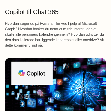
Copilot til Chat 365
Hvordan søger du på tværs af filer ved hjælp af Microsoft
Graph? Hvordan booker du nemt et møde internt uden at
skulle alle personers kalendre igennem? Hvordan udnytter du
den data i allerede har liggende i sharepoint eller onedrive? Alt
dette kommer vi ind på.