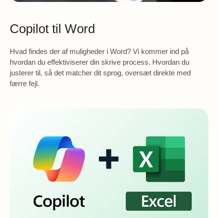
Copilot til Word
Hvad findes der af muligheder i Word? Vi kommer ind på
hvordan du effektiviserer din skrive process. Hvordan du
justerer til, så det matcher dit sprog, oversæt direkte med
færre fejl.