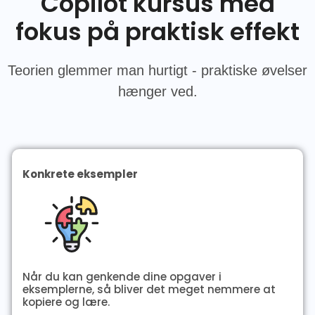
Copilot kursus med
fokus på praktisk effekt
Teorien glemmer man hurtigt - praktiske øvelser
hænger ved.
Konkrete eksempler
Når du kan genkende dine opgaver i
eksemplerne, så bliver det meget nemmere at
kopiere og lære.