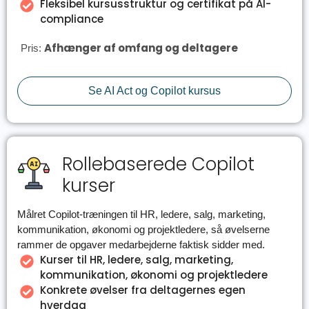
Fleksibel kursusstruktur og certifikat på AI-
compliance
Afhænger af omfang og deltagere
Pris:
Se AI Act og Copilot kursus
Rollebaserede Copilot
kurser
Målret Copilot-træningen til HR, ledere, salg, marketing,
kommunikation, økonomi og projektledere, så øvelserne
rammer de opgaver medarbejderne faktisk sidder med.
Kurser til HR, ledere, salg, marketing,
kommunikation, økonomi og projektledere
Konkrete øvelser fra deltagernes egen
hverdag