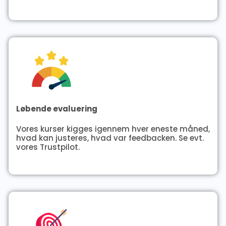
Løbende evaluering
Vores kurser kigges igennem hver eneste måned,
hvad kan justeres, hvad var feedbacken. Se evt.
vores Trustpilot.