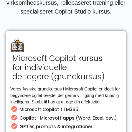
virksomhedskursus, rollebaseret træning eller
specialiseret Copilot Studio kursus.
Microsoft Copilot kursus
for individuelle
deltagere (grundkursus)
Vores fysiske grundkursus i Microsoft Copilot er ideelt for
begyndere og let øvede, der gerne vil i gang med kunstig
intelligens. Skabt til hurtigt at øge din effektivitet.
Microsoft Copilot til M365
Copilot i Microsoft apps (Word, Excel, osv.)
GPT'er, prompts & integrationer