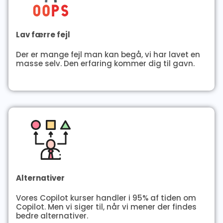
Lav færre fejl
Der er mange fejl man kan begå, vi har lavet en
masse selv. Den erfaring kommer dig til gavn.
Alternativer
Vores Copilot kurser handler i 95% af tiden om
Copilot. Men vi siger til, når vi mener der findes
bedre alternativer.