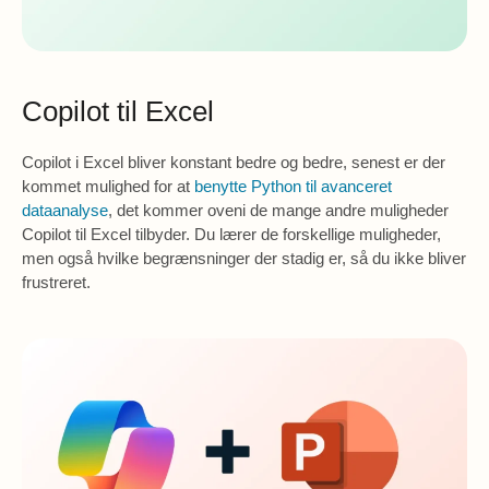
Copilot til Excel
Copilot i Excel bliver konstant bedre og bedre, senest er der
kommet mulighed for at
benytte Python til avanceret
dataanalyse
, det kommer oveni de mange andre muligheder
Copilot til Excel tilbyder. Du lærer de forskellige muligheder,
men også hvilke begrænsninger der stadig er, så du ikke bliver
frustreret.