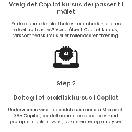
Vælg det Copilot kursus der passer til
målet
Er du alene, eller skal hele virksomheden eller en
afdeling trænes? Vælg åbent Copilot kursus,
virksomhedskursus eller rollebaseret træning.
Step 2
Deltag i et praktisk kursus i Copilot
Underviseren viser de bedste use cases i Microsoft
365 Copilot, og deltagerne arbejder selv med
prompts, mails, møder, dokumenter og analyser.