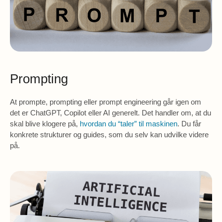
Prompting
At prompte, prompting eller prompt engineering går igen om
det er ChatGPT, Copilot eller AI generelt. Det handler om, at du
skal blive klogere på,
hvordan du “taler” til maskinen
. Du får
konkrete strukturer og guides, som du selv kan udvilke videre
på.