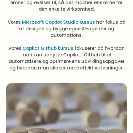
emner og øvelser til, så det macher ønskerne for
den enkelte virksomhed.
Vores
Microsoft Copilot Studio kursus
har fokus på
at designe og bygge egne AI-agenter og
automations.
Vores
Copilot Github kursus
fokuserer på hvordan
man kan udnytte Copilot i Github til at
automatisere og optimere ens udviklingsopgaver
og hvordan man skaber mere effektive løsninger.