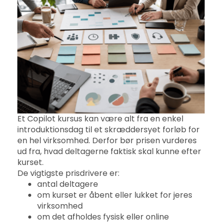
Et Copilot kursus kan være alt fra en enkel
introduktionsdag til et skræddersyet forløb for
en hel virksomhed. Derfor bør prisen vurderes
ud fra, hvad deltagerne faktisk skal kunne efter
kurset.
De vigtigste prisdrivere er:
antal deltagere
om kurset er åbent eller lukket for jeres
virksomhed
om det afholdes fysisk eller online