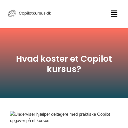
Hvad koster et Copilot
kursus?