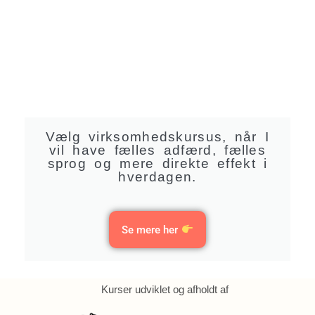
Vælg virksomhedskursus, når I
vil have fælles adfærd, fælles
sprog og mere direkte effekt i
hverdagen.
Se mere her
Kurser udviklet og afholdt af