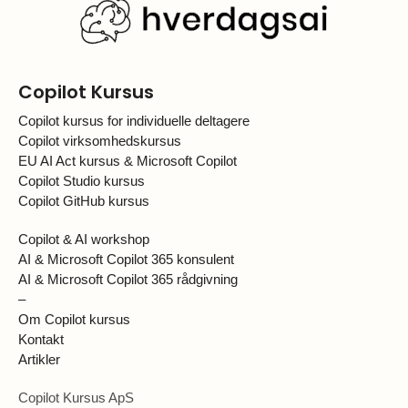
Copilot Kursus
Copilot kursus for individuelle deltagere
Copilot virksomhedskursus
EU AI Act kursus & Microsoft Copilot
Copilot Studio kursus
Copilot GitHub kursus
Copilot & AI workshop
AI & Microsoft Copilot 365 konsulent
AI & Microsoft Copilot 365 rådgivning
–
Om Copilot kursus
Kontakt
Artikler
Copilot Kursus ApS