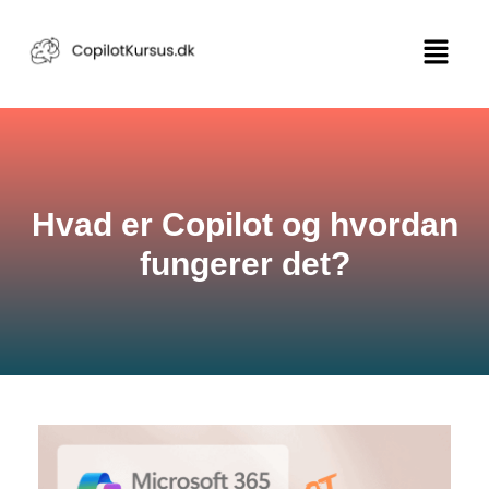
Hvad er Copilot og hvordan
fungerer det?