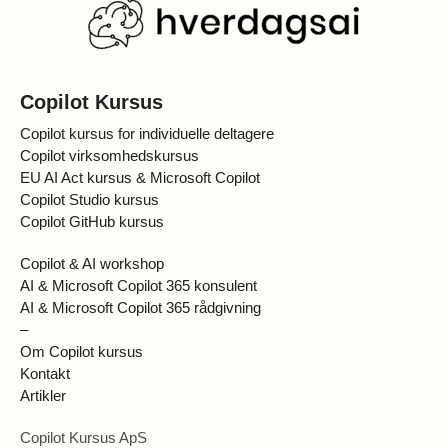
Copilot Kursus
Copilot kursus for individuelle deltagere
Copilot virksomhedskursus
EU AI Act kursus & Microsoft Copilot
Copilot Studio kursus
Copilot GitHub kursus
Copilot & AI workshop
AI & Microsoft Copilot 365 konsulent
AI & Microsoft Copilot 365 rådgivning
–
Om Copilot kursus
Kontakt
Artikler
Copilot Kursus ApS