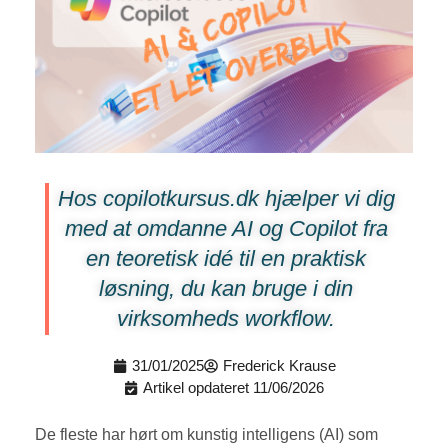
Hos copilotkursus.dk hjælper vi dig
med at omdanne AI og Copilot fra
en teoretisk idé til en praktisk
løsning, du kan bruge i din
virksomheds workflow.
31/01/2025
Frederick Krause
Artikel opdateret 11/06/2026
De fleste har hørt om kunstig intelligens (AI) som