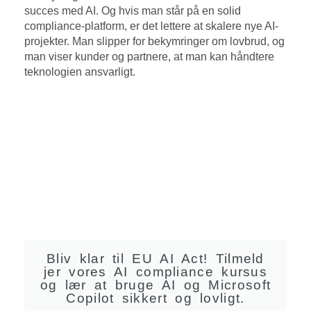
succes med AI. Og hvis man står på en solid
compliance-platform, er det lettere at skalere nye AI-
projekter. Man slipper for bekymringer om lovbrud, og
man viser kunder og partnere, at man kan håndtere
teknologien ansvarligt.
Bliv klar til EU AI Act! Tilmeld
jer vores AI compliance kursus
og lær at bruge AI og Microsoft
Copilot sikkert og lovligt.