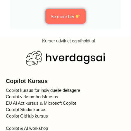
Se mere her
Kurser udviklet og afholdt af
Copilot Kursus
Copilot kursus for individuelle deltagere
Copilot virksomhedskursus
EU AI Act kursus & Microsoft Copilot
Copilot Studio kursus
Copilot GitHub kursus
Copilot & AI workshop