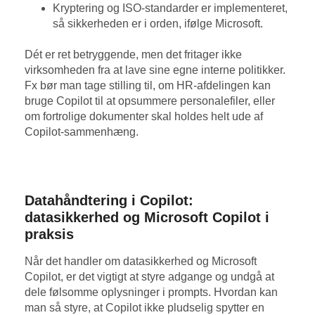
Kryptering og ISO-standarder er implementeret,
så sikkerheden er i orden, ifølge Microsoft.
Dét er ret betryggende, men det fritager ikke
virksomheden fra at lave sine egne interne politikker.
Fx bør man tage stilling til, om HR-afdelingen kan
bruge Copilot til at opsummere personalefiler, eller
om fortrolige dokumenter skal holdes helt ude af
Copilot-sammenhæng.
Datahåndtering i Copilot:
datasikkerhed og Microsoft Copilot i
praksis
Når det handler om datasikkerhed og Microsoft
Copilot, er det vigtigt at styre adgange og undgå at
dele følsomme oplysninger i prompts. Hvordan kan
man så styre, at Copilot ikke pludselig spytter en