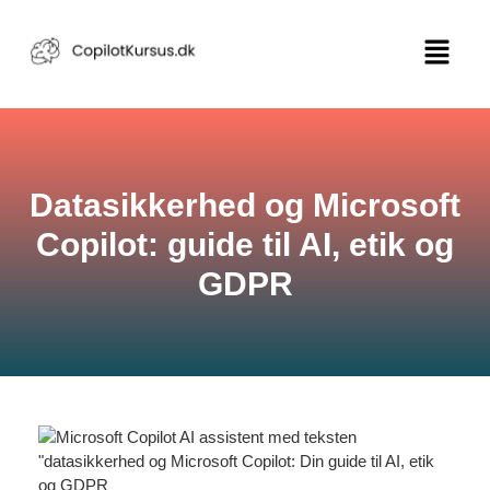
Datasikkerhed og Microsoft
Copilot: guide til AI, etik og
GDPR